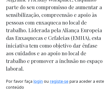
parte do seu compromisso de aumentar a
sensibilização, compreensão e apoio às
pessoas com enxaqueca no local de
trabalho. Liderada pela Aliança Europeia
das Enxaquecas e Cefaleias (EMHA), esta
iniciativa tem como objetivo dar ênfase
aos cuidados e ao apoio no local de
trabalho e promover a inclusão no espaço
laboral.
Por favor faça
login
ou
registe-se
para aceder a este
conteúdo