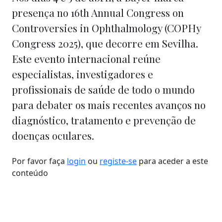
presença no 16th Annual Congress on
Controversies in Ophthalmology (COPHy
Congress 2025), que decorre em Sevilha.
Este evento internacional reúne
especialistas, investigadores e
profissionais de saúde de todo o mundo
para debater os mais recentes avanços no
diagnóstico, tratamento e prevenção de
doenças oculares.
Por favor faça
login
ou
registe-se
para aceder a este
conteúdo