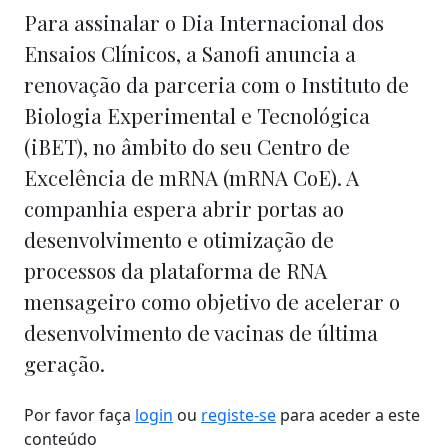
Para assinalar o Dia Internacional dos
Ensaios Clínicos, a Sanofi anuncia a
renovação da parceria com o Instituto de
Biologia Experimental e Tecnológica
(iBET), no âmbito do seu Centro de
Excelência de mRNA (mRNA CoE). A
companhia espera abrir portas ao
desenvolvimento e otimização de
processos da plataforma de RNA
mensageiro como objetivo de acelerar o
desenvolvimento de vacinas de última
geração.
Por favor faça
login
ou
registe-se
para aceder a este
conteúdo