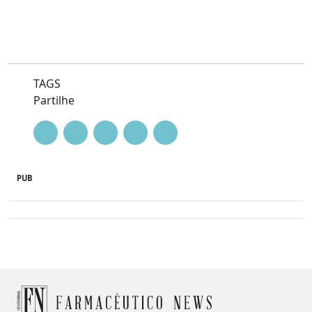
TAGS
Partilhe
PUB