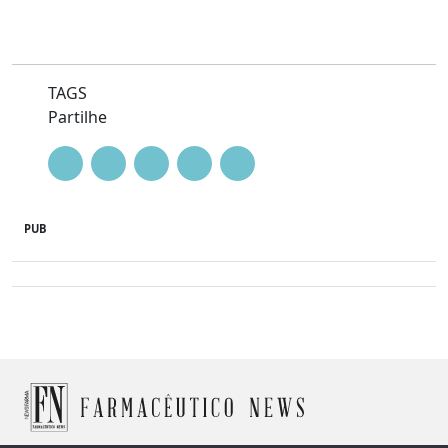
TAGS
Partilhe
PUB