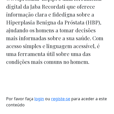
digital da Jaba Recordati que oferece
informação clara e fidedigna sobre a
Hiperplasia Benigna da Próstata (HBP),
ajudando os homens a tomar decisões
mais informadas sobre a sua saúde. Com
acesso simples e linguagem acessível, é
uma ferramenta útil sobre uma das
condições mais comuns no homem.
Por favor faça
login
ou
registe-se
para aceder a este
conteúdo