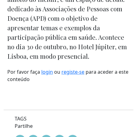
dedicado às Associações de Pessoas com
Doença (APD) com o objetivo de
apresentar temas e exemplos da
participação pública em saúde. Acontece
no dia 30 de outubro, no Hotel Júpiter, em
Lisboa, em modo presencial.
Por favor faça
login
ou
registe-se
para aceder a este
conteúdo
TAGS
Partilhe