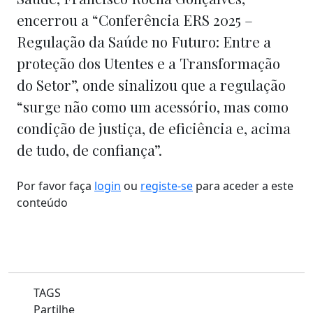
encerrou a “Conferência ERS 2025 –
Regulação da Saúde no Futuro: Entre a
proteção dos Utentes e a Transformação
do Setor”, onde sinalizou que a regulação
“surge não como um acessório, mas como
condição de justiça, de eficiência e, acima
de tudo, de confiança”.
Por favor faça
login
ou
registe-se
para aceder a este
conteúdo
TAGS
Partilhe