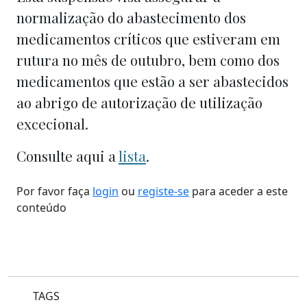
normalização do abastecimento dos
medicamentos críticos que estiveram em
rutura no mês de outubro, bem como dos
medicamentos que estão a ser abastecidos
ao abrigo de autorização de utilização
excecional.
Consulte aqui a
lista
.
Por favor faça
login
ou
registe-se
para aceder a este
conteúdo
TAGS