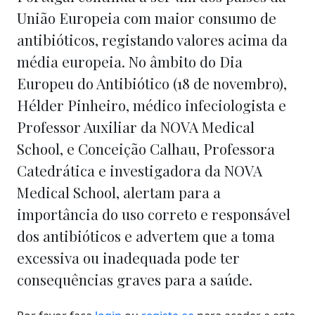
União Europeia com maior consumo de
antibióticos, registando valores acima da
média europeia. No âmbito do Dia
Europeu do Antibiótico (18 de novembro),
Hélder Pinheiro, médico infeciologista e
Professor Auxiliar da NOVA Medical
School, e Conceição Calhau, Professora
Catedrática e investigadora da NOVA
Medical School, alertam para a
importância do uso correto e responsável
dos antibióticos e advertem que a toma
excessiva ou inadequada pode ter
consequências graves para a saúde.