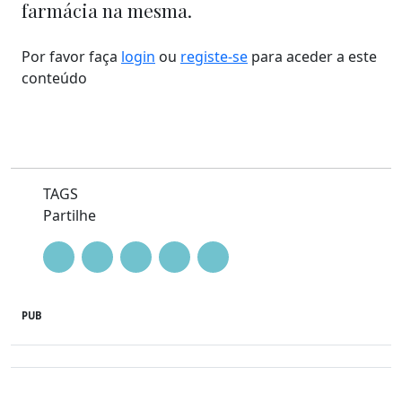
farmácia na mesma.
Por favor faça
login
ou
registe-se
para aceder a este
conteúdo
TAGS
Partilhe
PUB