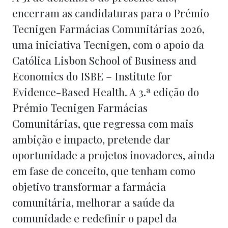
encerram as candidaturas para o Prémio
Tecnigen Farmácias Comunitárias 2026,
uma iniciativa Tecnigen, com o apoio da
Católica Lisbon School of Business and
Economics do ISBE – Institute for
Evidence-Based Health. A 3.ª edição do
Prémio Tecnigen Farmácias
Comunitárias, que regressa com mais
ambição e impacto, pretende dar
oportunidade a projetos inovadores, ainda
em fase de conceito, que tenham como
objetivo transformar a farmácia
comunitária, melhorar a saúde da
comunidade e redefinir o papel da