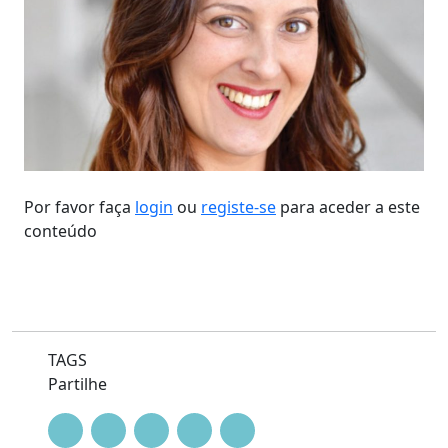
Por favor faça
login
ou
registe-se
para aceder a este
conteúdo
TAGS
Partilhe