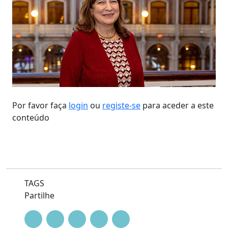
Por favor faça
login
ou
registe-se
para aceder a este
conteúdo
TAGS
Partilhe