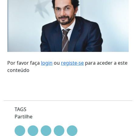
Por favor faça
login
ou
registe-se
para aceder a este
conteúdo
TAGS
Partilhe