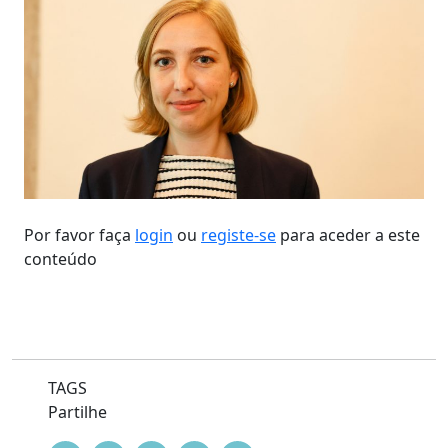
Por favor faça
login
ou
registe-se
para aceder a este
conteúdo
TAGS
Partilhe