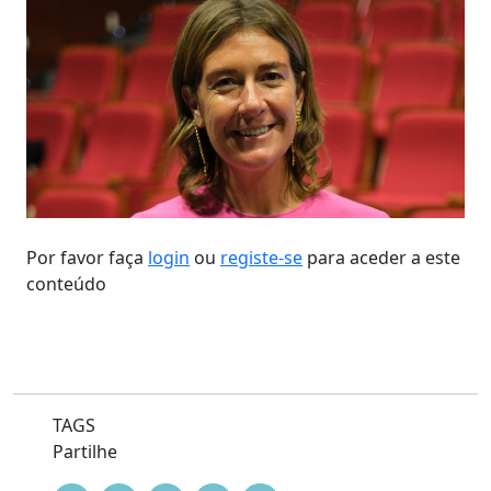
Por favor faça
login
ou
registe-se
para aceder a este
conteúdo
TAGS
Partilhe