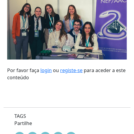
Por favor faça
login
ou
registe-se
para aceder a este
conteúdo
TAGS
Partilhe