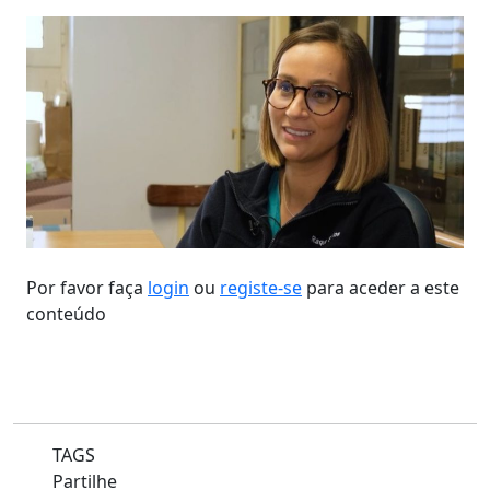
Por favor faça
login
ou
registe-se
para aceder a este
conteúdo
TAGS
Partilhe