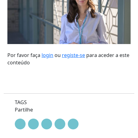
Por favor faça
login
ou
registe-se
para aceder a este
conteúdo
TAGS
Partilhe