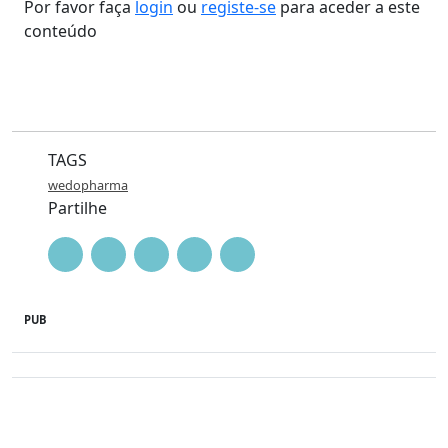
Por favor faça
login
ou
registe-se
para aceder a este
conteúdo
TAGS
wedopharma
Partilhe
PUB