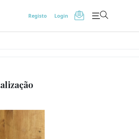
Registo
Login
alização