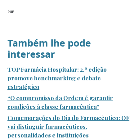
PUB
Também lhe pode
interessar
TOP Farmácia Hospitalar: 2.ª edição
promove benchmarking e debate
estratégico
“O compromisso da Ordem é garantir
condições à classe farmacêutica”
Comemorações do Dia do Farmacêutico: OF
vai distinguir farmacêuticos,
personalidades e instituições