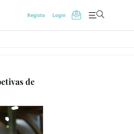
Registo
Login
etivas de