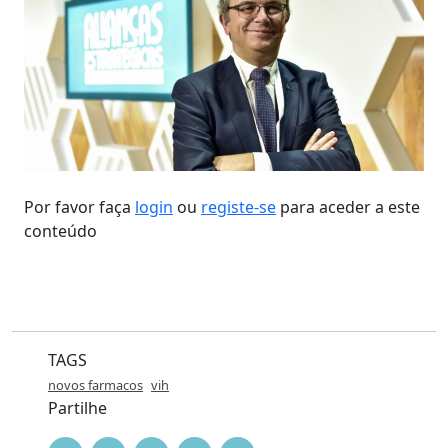
Por favor faça
login
ou
registe-se
para aceder a este
conteúdo
TAGS
novos farmacos
vih
Partilhe