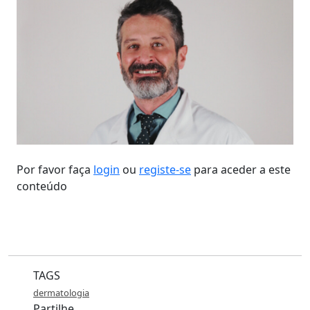
Por favor faça
login
ou
registe-se
para aceder a este
conteúdo
TAGS
dermatologia
Partilhe