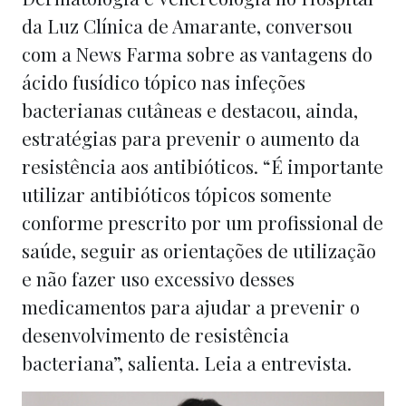
da Luz Clínica de Amarante, conversou
com a News Farma sobre as vantagens do
ácido fusídico tópico nas infeções
bacterianas cutâneas e destacou, ainda,
estratégias para prevenir o aumento da
resistência aos antibióticos. “É importante
utilizar antibióticos tópicos somente
conforme prescrito por um profissional de
saúde, seguir as orientações de utilização
e não fazer uso excessivo desses
medicamentos para ajudar a prevenir o
desenvolvimento de resistência
bacteriana”, salienta. Leia a entrevista.