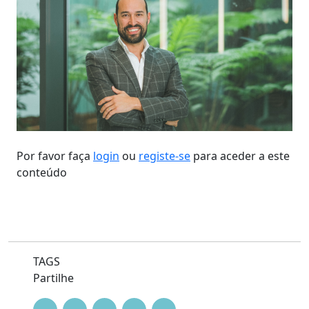
Por favor faça
login
ou
registe-se
para aceder a este
conteúdo
TAGS
Partilhe