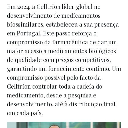
Em 2024, a Celltrion líder global no
desenvolvimento de medicamentos
biossimilares, estabeleceu a sua presença
em Portugal. Este passo reforça o
compromisso da farmacêutica de dar um
maior acesso a medicamentos biológicos
de qualidade com preços competitivos,
garantindo um fornecimento contínuo. Um
compromisso possível pelo facto da
Celltrion controlar toda a cadeia do
medicamento, desde a pesquisa e
desenvolvimento, até à distribuição final
em cada país.