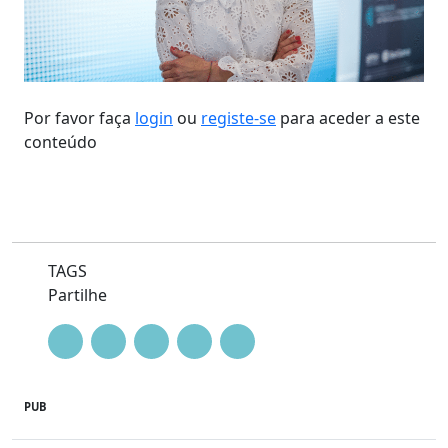
Por favor faça
login
ou
registe-se
para aceder a este
conteúdo
TAGS
Partilhe
PUB