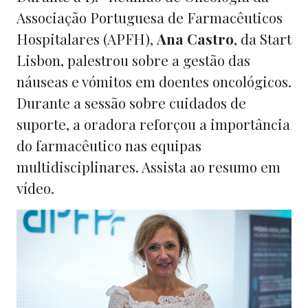
Associação Portuguesa de Farmacêuticos
Hospitalares (APFH),
Ana Castro
, da Start
Lisbon, palestrou sobre a gestão das
náuseas e vómitos em doentes oncológicos.
Durante a sessão sobre cuidados de
suporte, a oradora reforçou a importância
do farmacêutico nas equipas
multidisciplinares. Assista ao resumo em
vídeo.