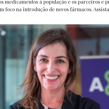
s medicamentos à população e os parceiros e p
m foco na introdução de novos fármacos. Assista