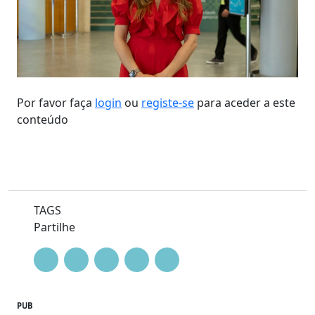
Por favor faça
login
ou
registe-se
para aceder a este
conteúdo
TAGS
Partilhe
PUB