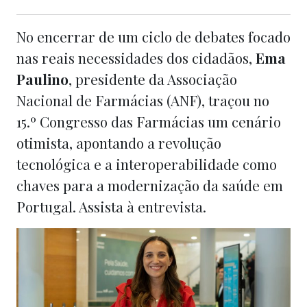
No encerrar de um ciclo de debates focado
nas reais necessidades dos cidadãos,
Ema
Paulino
, presidente da Associação
Nacional de Farmácias (ANF), traçou no
15.º Congresso das Farmácias um cenário
otimista, apontando a revolução
tecnológica e a interoperabilidade como
chaves para a modernização da saúde em
Portugal. Assista à entrevista.