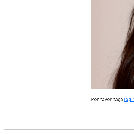
Por favor faça
logi