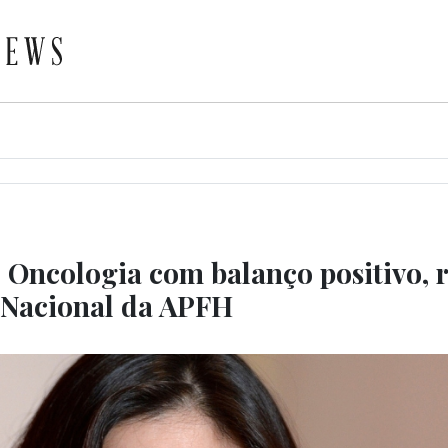
 Oncologia com balanço positivo,
 Nacional da APFH