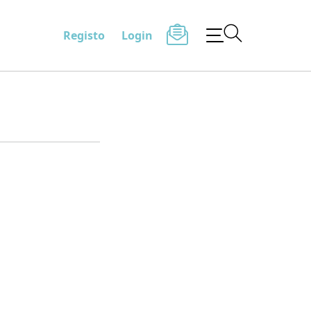
Registo
Login