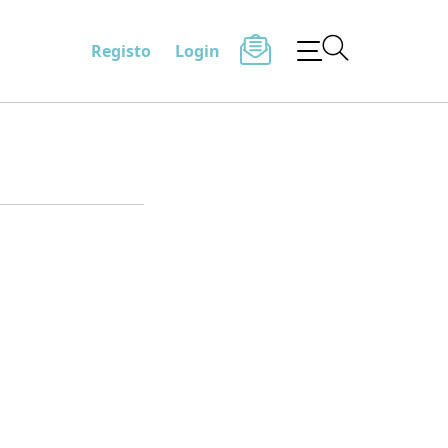
Registo
Login