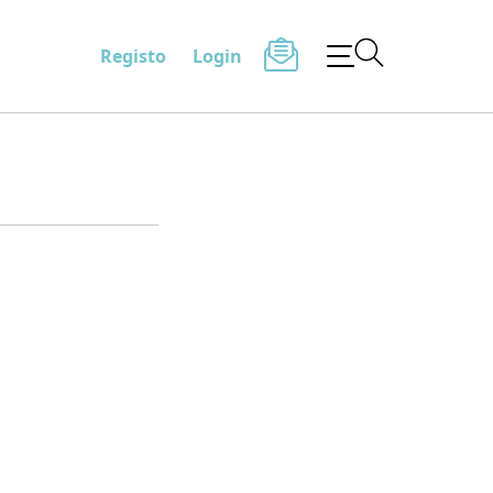
Registo
Login