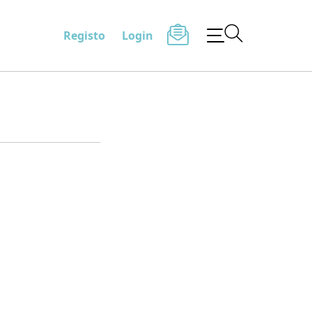
Registo
Login