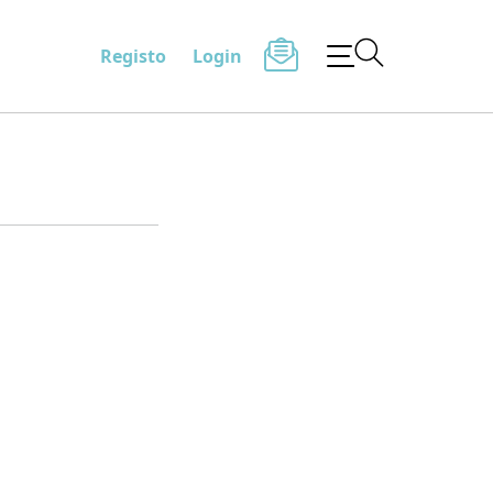
Registo
Login