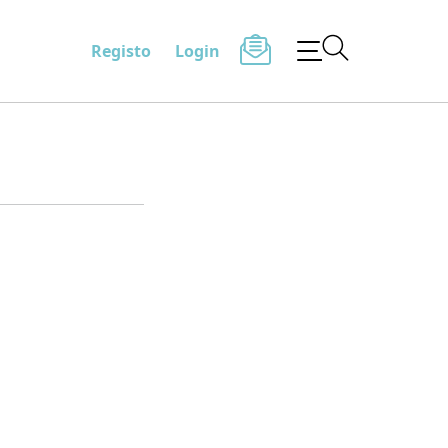
Registo
Login