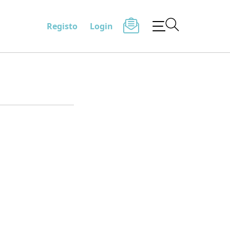
Registo
Login