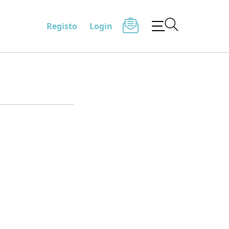
Registo
Login