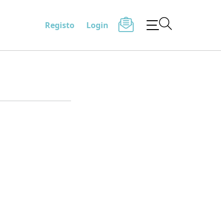
Registo
Login