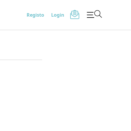
Registo
Login