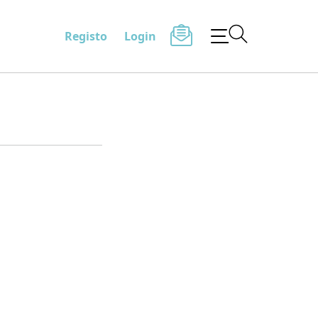
Registo
Login