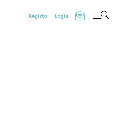
Registo
Login