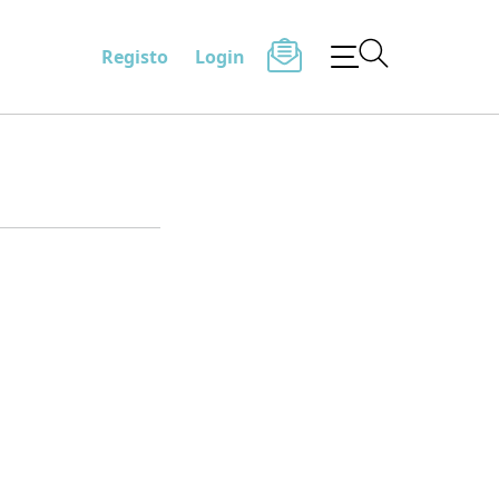
Registo
Login