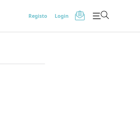
Registo
Login