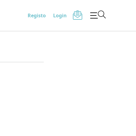
Registo
Login