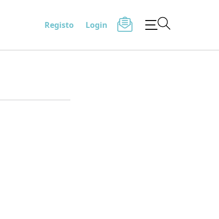
Registo
Login