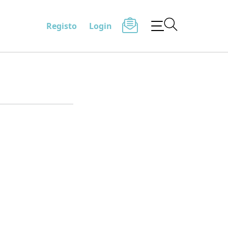
Registo
Login