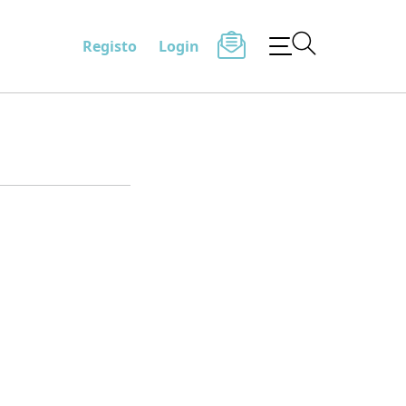
Registo
Login