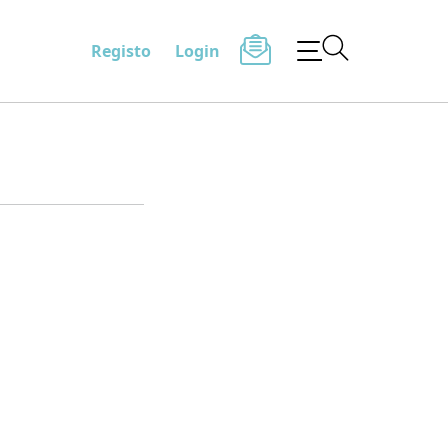
Registo
Login