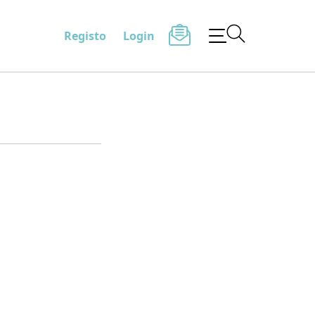
Registo
Login