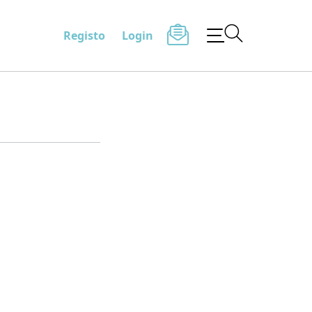
Registo
Login