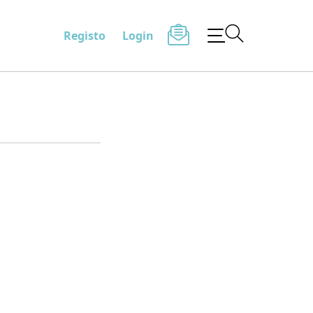
Registo
Login